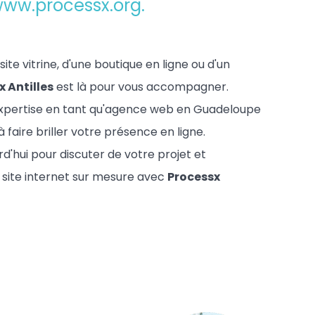
ww.processx.org
.
ite vitrine, d'une boutique en ligne ou d'un
x Antilles
est là pour vous accompagner.
expertise en tant qu'agence web en Guadeloupe
à faire briller votre présence en ligne.
'hui pour discuter de votre projet et
site internet sur mesure avec
Processx