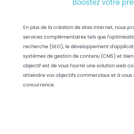
Boostez votre pré
En plus de la création de sites internet, nous
services complémentaires tels que l'optimisati
recherche (SEO), le développement d'applicatio
systèmes de gestion de contenu (CMS) et bien 
objectif est de vous fournir une solution web c
atteindre vos objectifs commerciaux et à vous
concurrence.