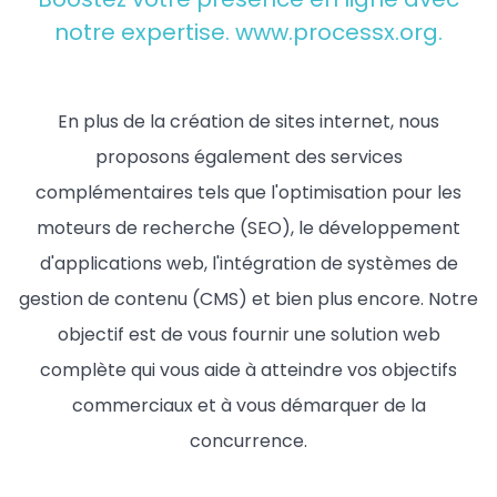
notre expertise.
www.processx.org
.
En plus de la création de sites internet, nous
proposons également des services
complémentaires tels que l'optimisation pour les
moteurs de recherche (SEO), le développement
d'applications web, l'intégration de systèmes de
gestion de contenu (CMS) et bien plus encore. Notre
objectif est de vous fournir une solution web
complète qui vous aide à atteindre vos objectifs
commerciaux et à vous démarquer de la
concurrence.