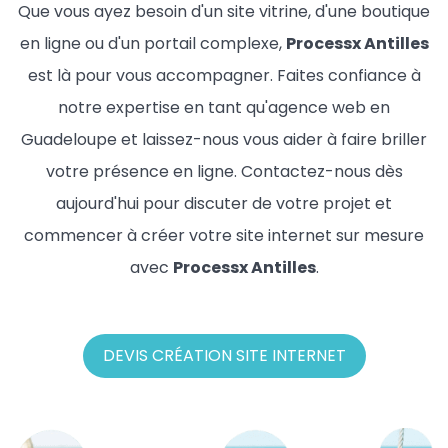
Que vous ayez besoin d'un site vitrine, d'une boutique
en ligne ou d'un portail complexe,
Processx Antilles
est là pour vous accompagner. Faites confiance à
notre expertise en tant qu'agence web en
Guadeloupe et laissez-nous vous aider à faire briller
votre présence en ligne. Contactez-nous dès
aujourd'hui pour discuter de votre projet et
commencer à créer votre site internet sur mesure
avec
Processx Antilles
.
DEVIS CRÉATION SITE INTERNET