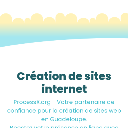
Création de sites
internet
ProcessX.org
- Votre partenaire de
confiance pour la
création de sites web
en Guadeloupe.
Boostez votre présence en ligne avec