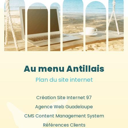
Au menu Antillais
Plan du site internet
Création Site Internet 97
Agence Web Guadeloupe
CMS Content Management System
Références Clients