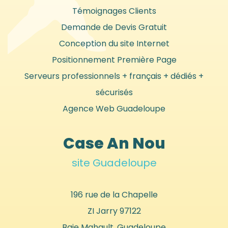
Témoignages Clients
Demande de Devis Gratuit
Conception du site Internet
Positionnement Première Page
Serveurs professionnels + français + dédiés +
sécurisés
Agence Web Guadeloupe
Case An Nou
site Guadeloupe
196 rue de la Chapelle
ZI Jarry
97122
Baie Mahault, Guadeloupe